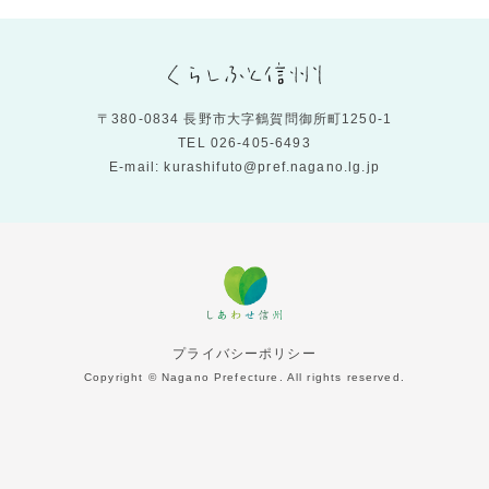
〒380-0834 長野市大字鶴賀問御所町1250-1
TEL
026-405-6493
E-mail: kurashifuto@pref.nagano.lg.jp
プライバシーポリシー
Copyright © Nagano Prefecture. All rights reserved.