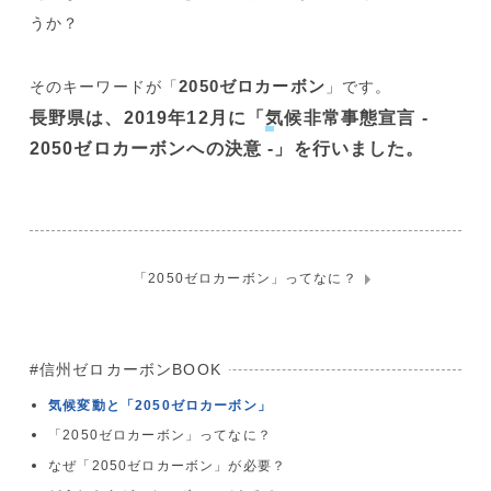
うか？
2050ゼロカーボン
そのキーワードが「
」です。
長野県は、2019年12月に「
気候非常事態宣言 -
2050ゼロカーボンへの決意 -
」を行いました。
「2050ゼロカーボン」ってなに？
信州ゼロカーボンBOOK
気候変動と「2050ゼロカーボン」
「2050ゼロカーボン」ってなに？
なぜ「2050ゼロカーボン」が必要？