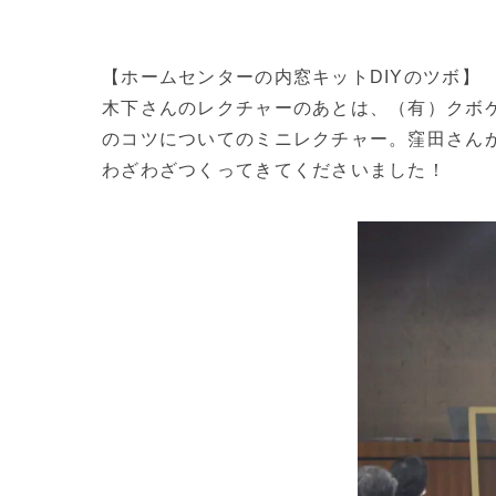
【ホームセンターの内窓キットDIYのツボ】
木下さんのレクチャーのあとは、（有）クボ
のコツについてのミニレクチャー。窪田さん
わざわざつくってきてくださいました！