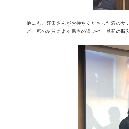
他にも、窪田さんがお持ちくださった窓のサ
ど、窓の材質による寒さの違いや、最新の断