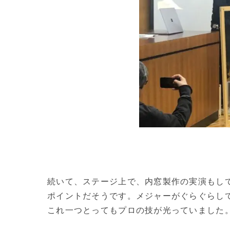
続いて、ステージ上で、内窓製作の実演もし
ポイントだそうです。メジャーがぐらぐらし
これ一つとってもプロの技が光っていました