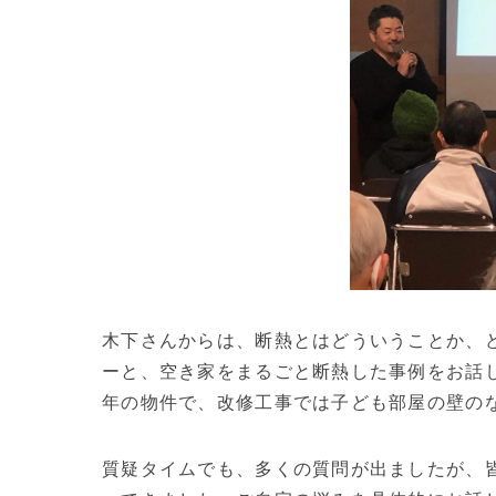
木下さんからは、断熱とはどういうことか、
ーと、空き家をまるごと断熱した事例をお話
年の物件で、改修工事では子ども部屋の壁の
質疑タイムでも、多くの質問が出ましたが、