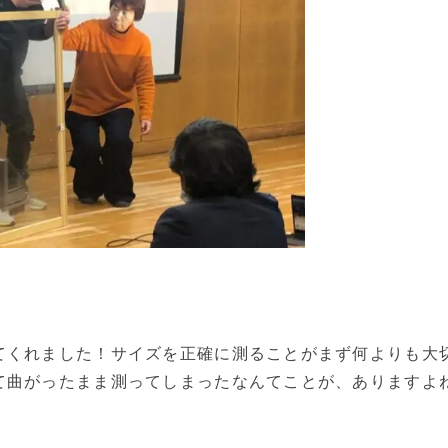
てくれました！サイズを正確に測ることがまず何よりも大
て曲がったまま測ってしまったなんてことが、ありますよ
。