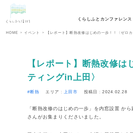
くらしふとカンファレンス
HOME
イベント
【レポート】断熱改修はじめの一歩！！〈ゼロカ
【レポート】断熱改修は
ティングin上田〉
断熱
エリア :
上田市
投稿日 : 2024.02.28
「断熱改修のはじめの一歩」を内窓設置 か
さんがお集まりくださいました。