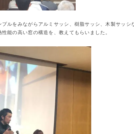
ンプルをみながらアルミサッシ、樹脂サッシ、木製サッシ
熱性能の高い窓の構造を、教えてもらいました。