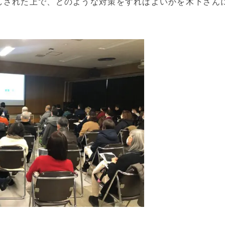
しされた上で、どのような対策をすればよいかを木下さん