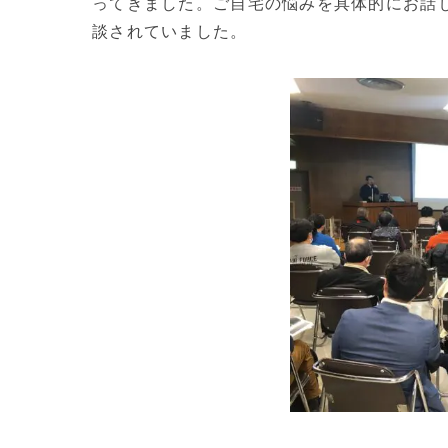
ってきました。ご自宅の悩みを具体的にお話
談されていました。