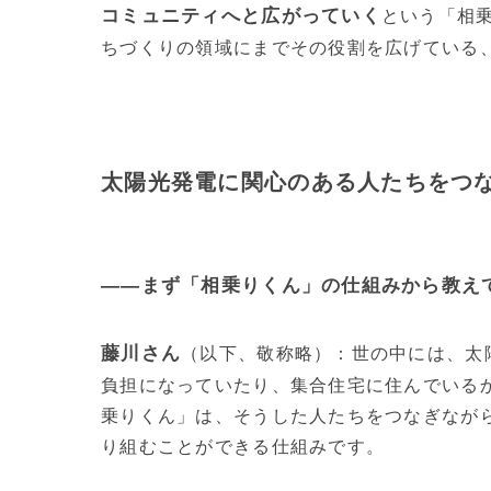
コミュニティへと広がっていく
という「相
ちづくりの領域にまでその役割を広げている
太陽光発電に関心のある人たちをつ
——まず「相乗りくん」の仕組みから教え
藤川さん
（以下、敬称略）：
世の中には、太
負担になっていたり、集合住宅に住んでいる
乗りくん」は、そうした人たちをつなぎなが
り組むことができる仕組みです。