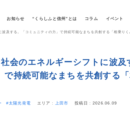
お知らせ
“くらしふと信州”とは
コラム
イベント
に波及する。「コミュニティの力」で持続可能なまちを共創する「相乗りく
、社会のエネルギーシフトに波及
」で持続可能なまちを共創する「
ー
太陽光発電
エリア :
上田市
投稿日 : 2026.06.09