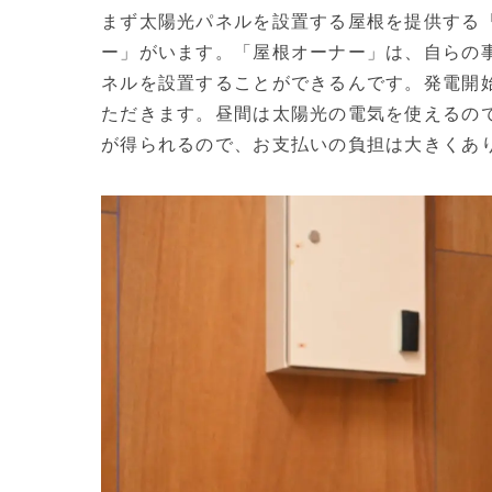
まず太陽光パネルを設置する屋根を提供する
ー」がいます。「屋根オーナー」は、自らの
ネルを設置することができるんです。発電開
ただきます。昼間は太陽光の電気を使えるの
が得られるので、お支払いの負担は大きくあ