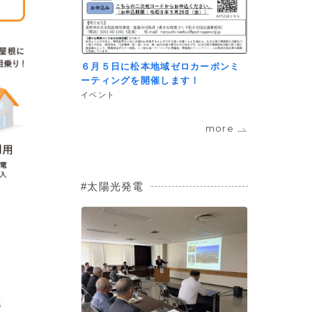
６月５日に松本地域ゼロカーボンミ
ーティングを開催します！
イベント
more
太陽光発電