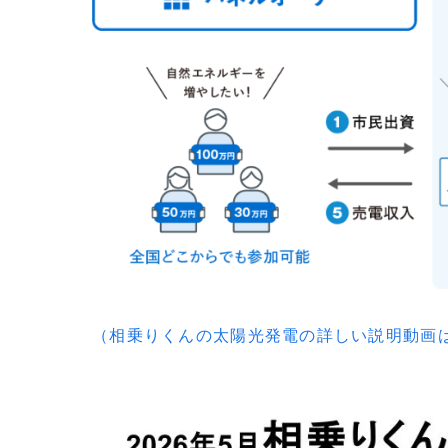
（相乗りくんの太陽光発電の詳しい説明動画