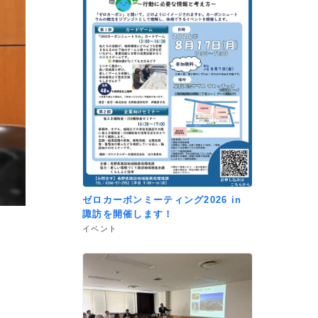
ゼロカーボンミーティング2026 in
諏訪を開催します！
イベント