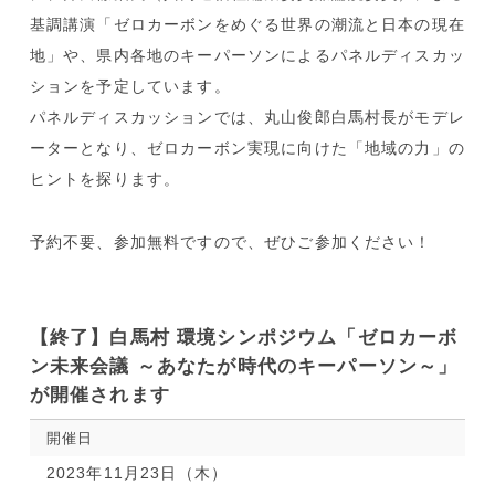
基調講演「ゼロカーボンをめぐる世界の潮流と日本の現在
地」や、県内各地のキーパーソンによるパネルディスカッ
ションを予定しています。
パネルディスカッションでは、丸山俊郎白馬村長がモデレ
ーターとなり、ゼロカーボン実現に向けた「地域の力」の
ヒントを探ります。
予約不要、参加無料ですので、ぜひご参加ください！
【終了】白馬村 環境シンポジウム「ゼロカーボ
ン未来会議 ～あなたが時代のキーパーソン～」
が開催されます
開催日
2023年11月23日（木）