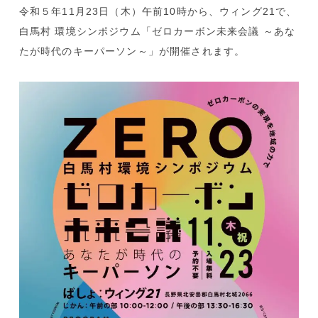
令和５年11月23日（木）午前10時から、ウィング21で、
白馬村 環境シンポジウム「ゼロカーボン未来会議 ～あな
たが時代のキーパーソン～」が開催されます。