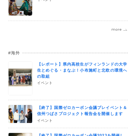
more
海外
【レポート】県内高校生がフィンランドの大学
生とめぐる・まなぶ！小布施町と北欧の環境へ
の取組
イベント
【終了】国際ゼロカーボン会議プレイベント＆
信州つばさプロジェクト報告会を開催します
イベント
【終了】国際ゼロカーボン会議2023を開催し