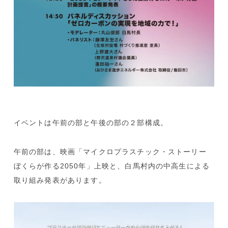
イベントは午前の部と午後の部の２部構成。
午前の部は、映画「マイクロプラスチック・ストーリー
ぼくらが作る2050年」上映と、白馬村内の中高生による
取り組み発表があります。