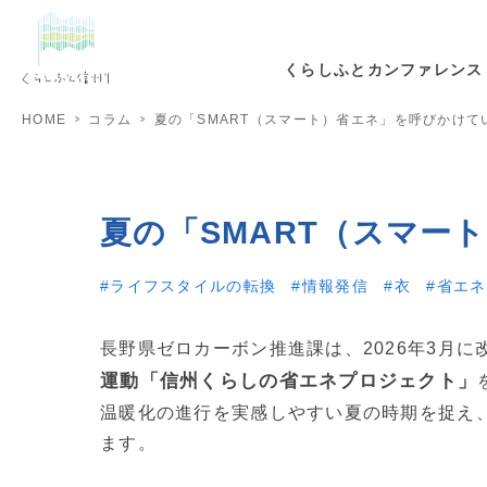
くらしふとカンファレンス
HOME
コラム
夏の「SMART（スマート）省エネ」を呼びかけて
夏の「SMART（スマー
ライフスタイルの転換
情報発信
衣
省エネ
長野県ゼロカーボン推進課は、2026年3月
運動「信州くらしの省エネプロジェクト」
温暖化の進行を実感しやすい夏の時期を捉え
ます。