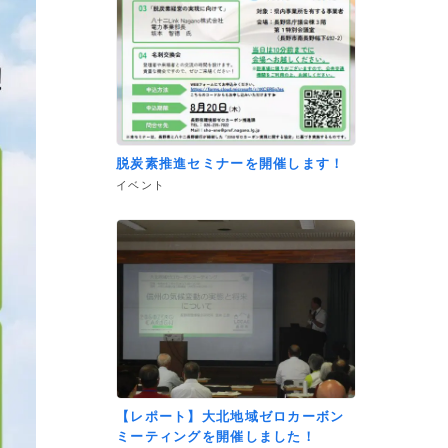
脱炭素推進セミナーを開催します！
イベント
【レポート】大北地域ゼロカーボン
ミーティングを開催しました！