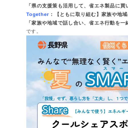
「県の支援策も活用して、省エネ製品に買
Together
：【ともに取り組む】家族や地域
「家族や地域で話し合い、省エネ行動を一
です。