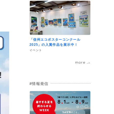
「信州エコポスターコンクール
2025」の入賞作品を展示中！
イベント
more
情報発信