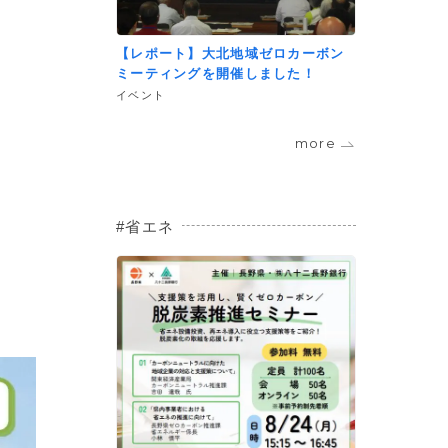
【レポート】大北地域ゼロカーボン
ミーティングを開催しました！
イベント
more
省エネ