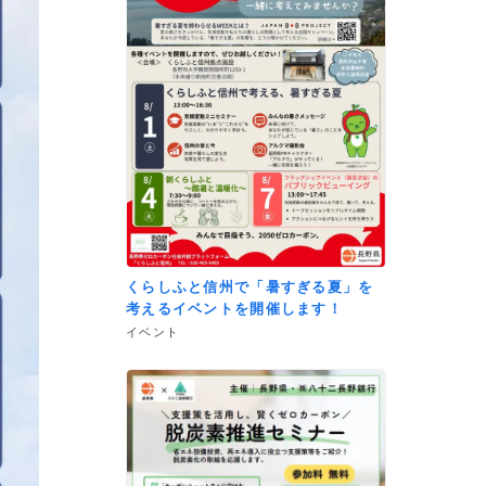
くらしふと信州で「暑すぎる夏」を
考えるイベントを開催します！
イベント