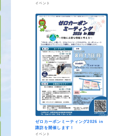
イベント
ゼロカーボンミーティング2026 in
諏訪を開催します！
イベント