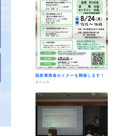
脱炭素推進セミナーを開催します！
イベント